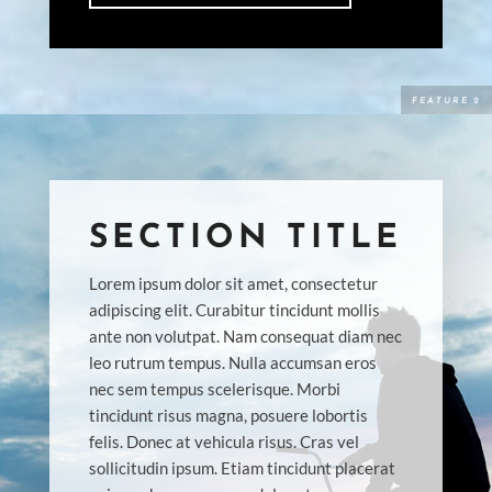
SECTION TITLE
Lorem ipsum dolor sit amet, consectetur
adipiscing elit. Curabitur tincidunt mollis
ante non volutpat. Nam consequat diam nec
leo rutrum tempus. Nulla accumsan eros
nec sem tempus scelerisque. Morbi
tincidunt risus magna, posuere lobortis
felis. Donec at vehicula risus. Cras vel
sollicitudin ipsum. Etiam tincidunt placerat