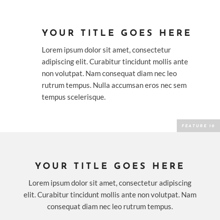
YOUR TITLE GOES HERE
Lorem ipsum dolor sit amet, consectetur
adipiscing elit. Curabitur tincidunt mollis ante
non volutpat. Nam consequat diam nec leo
rutrum tempus. Nulla accumsan eros nec sem
tempus scelerisque.
YOUR TITLE GOES HERE
Lorem ipsum dolor sit amet, consectetur adipiscing
elit. Curabitur tincidunt mollis ante non volutpat. Nam
consequat diam nec leo rutrum tempus.