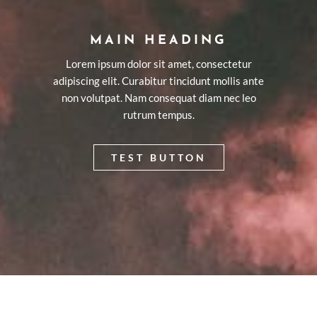
MAIN HEADING
Lorem ipsum dolor sit amet, consectetur
adipiscing elit. Curabitur tincidunt mollis ante
non volutpat. Nam consequat diam nec leo
rutrum tempus.
TEST BUTTON