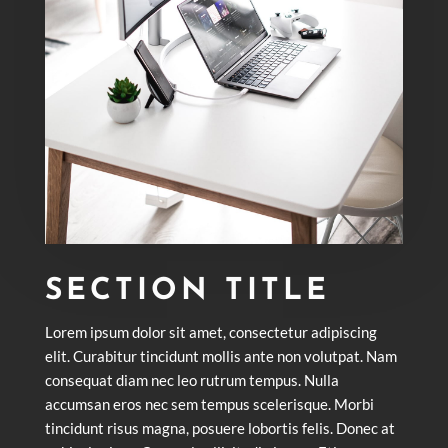
SECTION TITLE
Lorem ipsum dolor sit amet, consectetur adipiscing
elit. Curabitur tincidunt mollis ante non volutpat. Nam
consequat diam nec leo rutrum tempus. Nulla
accumsan eros nec sem tempus scelerisque. Morbi
tincidunt risus magna, posuere lobortis felis. Donec at