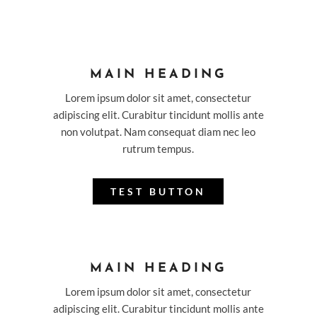
MAIN HEADING
Lorem ipsum dolor sit amet, consectetur
adipiscing elit. Curabitur tincidunt mollis ante
non volutpat. Nam consequat diam nec leo
rutrum tempus.
TEST BUTTON
MAIN HEADING
Lorem ipsum dolor sit amet, consectetur
adipiscing elit. Curabitur tincidunt mollis ante