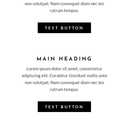
non volutpat. Nam consequat diam nec leo
rutrum tempus.
TEST BUTTON
MAIN HEADING
Lorem ipsum dolor sit amet, consectetur
adipiscing elit. Curabitur tincidunt mollis ante
non volutpat. Nam consequat diam nec leo
rutrum tempus.
TEST BUTTON