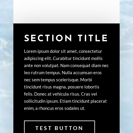
SECTION TITLE
Lorem ipsum dolor sit amet, consectetur
adipiscing elit. Curabitur tincidunt mollis
ante non volutpat. Nam consequat diam nec
leo rutrum tempus. Nulla accumsan eros
nec sem tempus scelerisque. Morbi
tincidunt risus magna, posuere lobortis
felis. Donec at vehicula risus. Cras vel
sollicitudin ipsum. Etiam tincidunt placerat
enim, a rhoncus eros sodales ut.
TEST BUTTON