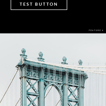
TEST BUTTON