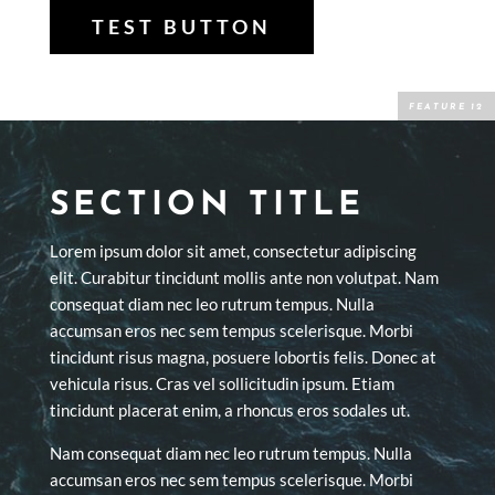
TEST BUTTON
SECTION TITLE
Lorem ipsum dolor sit amet, consectetur adipiscing
elit. Curabitur tincidunt mollis ante non volutpat. Nam
consequat diam nec leo rutrum tempus. Nulla
accumsan eros nec sem tempus scelerisque. Morbi
tincidunt risus magna, posuere lobortis felis. Donec at
vehicula risus. Cras vel sollicitudin ipsum. Etiam
tincidunt placerat enim, a rhoncus eros sodales ut.
Nam consequat diam nec leo rutrum tempus. Nulla
accumsan eros nec sem tempus scelerisque. Morbi