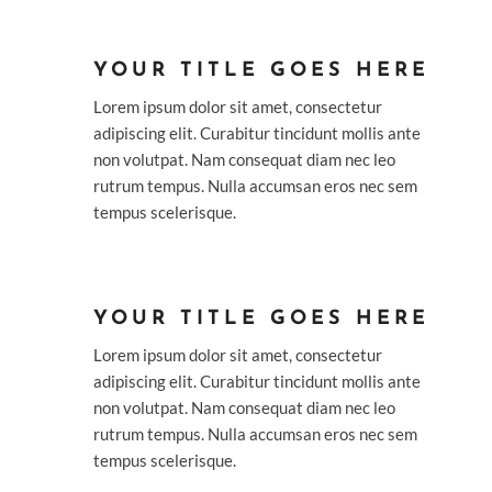
YOUR TITLE GOES HERE
Lorem ipsum dolor sit amet, consectetur
adipiscing elit. Curabitur tincidunt mollis ante
non volutpat. Nam consequat diam nec leo
rutrum tempus. Nulla accumsan eros nec sem
tempus scelerisque.
YOUR TITLE GOES HERE
Lorem ipsum dolor sit amet, consectetur
adipiscing elit. Curabitur tincidunt mollis ante
non volutpat. Nam consequat diam nec leo
rutrum tempus. Nulla accumsan eros nec sem
tempus scelerisque.