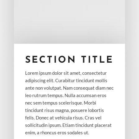
SECTION TITLE
Lorem ipsum dolor sit amet, consectetur
adipiscing elit. Curabitur tincidunt mollis
ante non volutpat. Nam consequat diam nec
leo rutrum tempus. Nulla accumsan eros
nec sem tempus scelerisque. Morbi
tincidunt risus magna, posuere lobortis
felis. Donec at vehicula risus. Cras vel
sollicitudin ipsum. Etiam tincidunt placerat
enim, a rhoncus eros sodales ut.