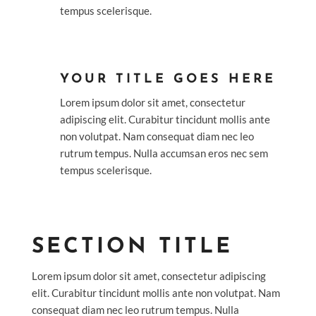
tempus scelerisque.
YOUR TITLE GOES HERE
Lorem ipsum dolor sit amet, consectetur
adipiscing elit. Curabitur tincidunt mollis ante
non volutpat. Nam consequat diam nec leo
rutrum tempus. Nulla accumsan eros nec sem
tempus scelerisque.
SECTION TITLE
Lorem ipsum dolor sit amet, consectetur adipiscing
elit. Curabitur tincidunt mollis ante non volutpat. Nam
consequat diam nec leo rutrum tempus. Nulla