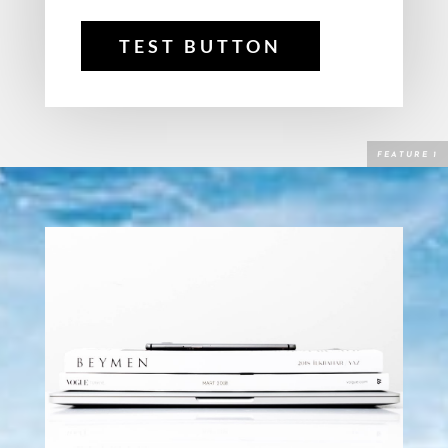
TEST BUTTON