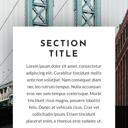
SECTION
TITLE
Lorem ipsum dolor sit amet, consectetur
adipiscing elit. Curabitur tincidunt mollis
ante non volutpat. Nam consequat diam
nec leo rutrum tempus. Nulla accumsan
eros nec sem tempus scelerisque. Morbi
tincidunt risus magna, posuere lobortis
felis. Donec at vehicula risus. Cras vel
sollicitudin ipsum. Etiam tincidunt
placerat enim, a rhoncus eros sodales ut.