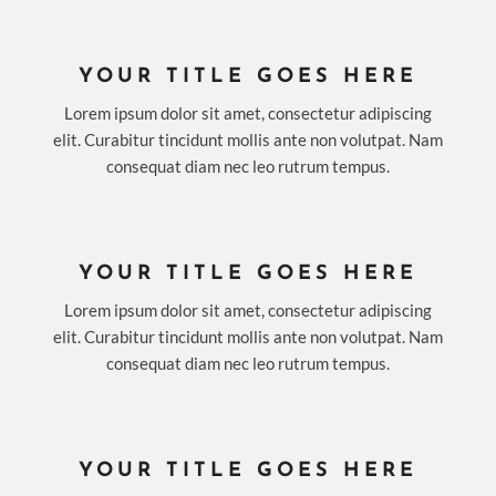
YOUR TITLE GOES HERE
Lorem ipsum dolor sit amet, consectetur adipiscing
elit. Curabitur tincidunt mollis ante non volutpat. Nam
consequat diam nec leo rutrum tempus.
YOUR TITLE GOES HERE
Lorem ipsum dolor sit amet, consectetur adipiscing
elit. Curabitur tincidunt mollis ante non volutpat. Nam
consequat diam nec leo rutrum tempus.
YOUR TITLE GOES HERE