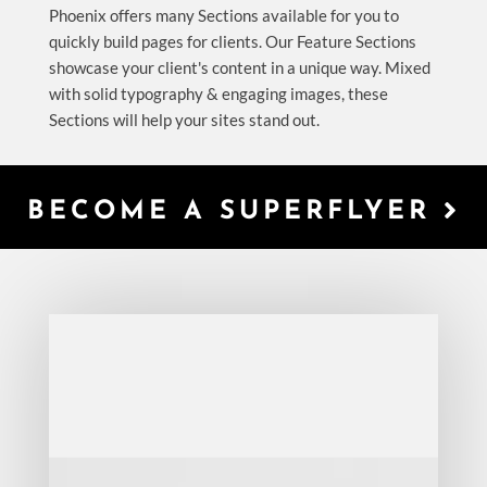
Phoenix offers many Sections available for you to
quickly build pages for clients. Our Feature Sections
showcase your client's content in a unique way. Mixed
with solid typography & engaging images, these
Sections will help your sites stand out.
BECOME A SUPERFLYER