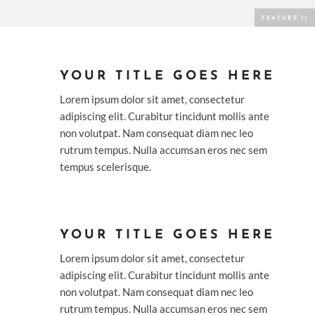
YOUR TITLE GOES HERE
Lorem ipsum dolor sit amet, consectetur
adipiscing elit. Curabitur tincidunt mollis ante
non volutpat. Nam consequat diam nec leo
rutrum tempus. Nulla accumsan eros nec sem
tempus scelerisque.
YOUR TITLE GOES HERE
Lorem ipsum dolor sit amet, consectetur
adipiscing elit. Curabitur tincidunt mollis ante
non volutpat. Nam consequat diam nec leo
rutrum tempus. Nulla accumsan eros nec sem