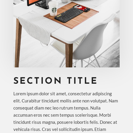
SECTION TITLE
Lorem ipsum dolor sit amet, consectetur adipiscing
elit. Curabitur tincidunt mollis ante non volutpat. Nam
consequat diam nec leo rutrum tempus. Nulla
accumsan eros nec sem tempus scelerisque. Morbi
tincidunt risus magna, posuere lobortis felis. Donec at
vehicula risus. Cras vel sollicitudin ipsum. Etiam