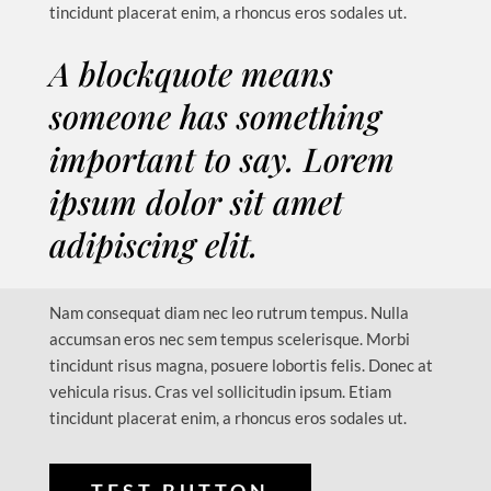
tincidunt placerat enim, a rhoncus eros sodales ut.
A blockquote means
someone has something
important to say. Lorem
ipsum dolor sit amet
adipiscing elit.
Nam consequat diam nec leo rutrum tempus. Nulla
accumsan eros nec sem tempus scelerisque. Morbi
tincidunt risus magna, posuere lobortis felis. Donec at
vehicula risus. Cras vel sollicitudin ipsum. Etiam
tincidunt placerat enim, a rhoncus eros sodales ut.