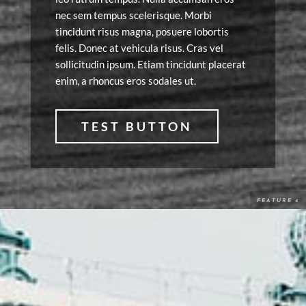
nec sem tempus scelerisque. Morbi
tincidunt risus magna, posuere lobortis
felis. Donec at vehicula risus. Cras vel
sollicitudin ipsum. Etiam tincidunt placerat
enim, a rhoncus eros sodales ut.
TEST BUTTON