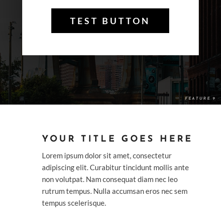
TEST BUTTON
YOUR TITLE GOES HERE
Lorem ipsum dolor sit amet, consectetur
adipiscing elit. Curabitur tincidunt mollis ante
non volutpat. Nam consequat diam nec leo
rutrum tempus. Nulla accumsan eros nec sem
tempus scelerisque.