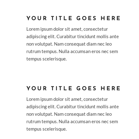
YOUR TITLE GOES HERE
Lorem ipsum dolor sit amet, consectetur
adipiscing elit. Curabitur tincidunt mollis ante
non volutpat. Nam consequat diam nec leo
rutrum tempus. Nulla accumsan eros nec sem
tempus scelerisque.
YOUR TITLE GOES HERE
Lorem ipsum dolor sit amet, consectetur
adipiscing elit. Curabitur tincidunt mollis ante
non volutpat. Nam consequat diam nec leo
rutrum tempus. Nulla accumsan eros nec sem
tempus scelerisque.