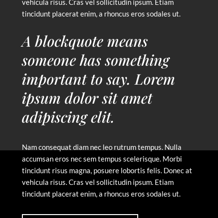
vehicula risus. Cras vel sollicitudin ipsum. Etiam
tincidunt placerat enim, a rhoncus eros sodales ut.
A blockquote means
someone has something
important to say. Lorem
ipsum dolor sit amet
adipiscing elit.
Nam consequat diam nec leo rutrum tempus. Nulla
accumsan eros nec sem tempus scelerisque. Morbi
tincidunt risus magna, posuere lobortis felis. Donec at
vehicula risus. Cras vel sollicitudin ipsum. Etiam
tincidunt placerat enim, a rhoncus eros sodales ut.