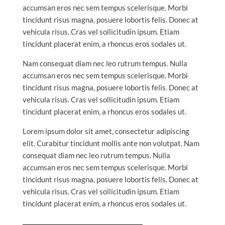
accumsan eros nec sem tempus scelerisque. Morbi
tincidunt risus magna, posuere lobortis felis. Donec at
vehicula risus. Cras vel sollicitudin ipsum. Etiam
tincidunt placerat enim, a rhoncus eros sodales ut.
Nam consequat diam nec leo rutrum tempus. Nulla
accumsan eros nec sem tempus scelerisque. Morbi
tincidunt risus magna, posuere lobortis felis. Donec at
vehicula risus. Cras vel sollicitudin ipsum. Etiam
tincidunt placerat enim, a rhoncus eros sodales ut.
Lorem ipsum dolor sit amet, consectetur adipiscing
elit. Curabitur tincidunt mollis ante non volutpat. Nam
consequat diam nec leo rutrum tempus. Nulla
accumsan eros nec sem tempus scelerisque. Morbi
tincidunt risus magna, posuere lobortis felis. Donec at
vehicula risus. Cras vel sollicitudin ipsum. Etiam
tincidunt placerat enim, a rhoncus eros sodales ut.