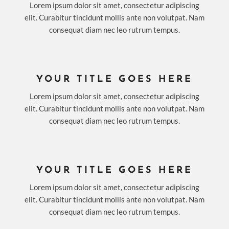
Lorem ipsum dolor sit amet, consectetur adipiscing
elit. Curabitur tincidunt mollis ante non volutpat. Nam
consequat diam nec leo rutrum tempus.
YOUR TITLE GOES HERE
Lorem ipsum dolor sit amet, consectetur adipiscing
elit. Curabitur tincidunt mollis ante non volutpat. Nam
consequat diam nec leo rutrum tempus.
YOUR TITLE GOES HERE
Lorem ipsum dolor sit amet, consectetur adipiscing
elit. Curabitur tincidunt mollis ante non volutpat. Nam
consequat diam nec leo rutrum tempus.