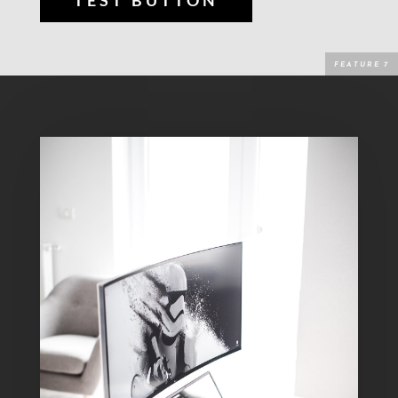
TEST BUTTON